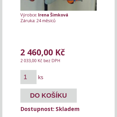
Výrobce:
Irena Šimková
Záruka: 24 měsíců
2 460,00 Kč
2 033,00 Kč bez DPH
ks
Dostupnost:
Skladem